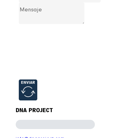
ENVIAR
DNA PROJECT