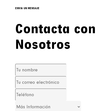
ENVIA UN MENSAJE
Contacta con
Nosotros