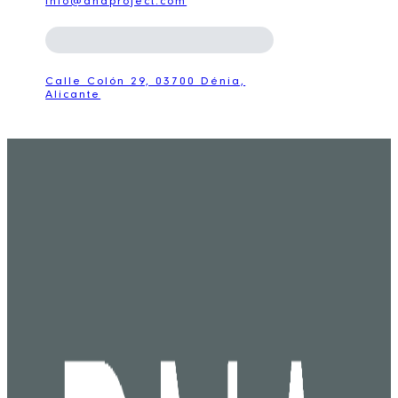
info@dnaproject.com
Calle Colón 29, 03700 Dénia,
Alicante