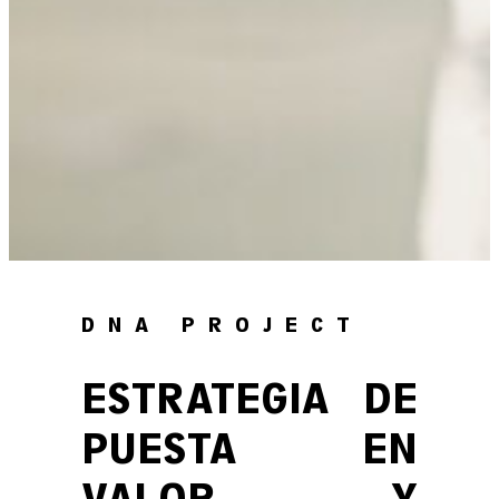
DNA PROJECT
ESTRATEGIA DE
PUESTA EN