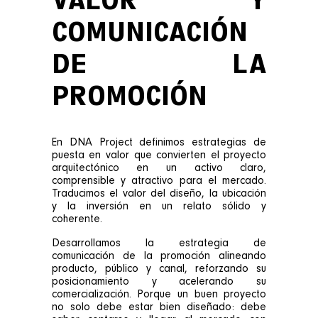
VALOR Y
COMUNICACIÓN
DE LA
PROMOCIÓN
En DNA Project definimos estrategias de
puesta en valor que convierten el proyecto
arquitectónico en un activo claro,
comprensible y atractivo para el mercado.
Traducimos el valor del diseño, la ubicación
y la inversión en un relato sólido y
coherente.
Desarrollamos la estrategia de
comunicación de la promoción alineando
producto, público y canal, reforzando su
posicionamiento y acelerando su
comercialización. Porque un buen proyecto
no solo debe estar bien diseñado: debe