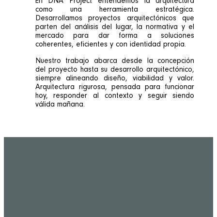
En DNA Project entendemos la arquitectura
como una herramienta estratégica.
Desarrollamos proyectos arquitectónicos que
parten del análisis del lugar, la normativa y el
mercado para dar forma a soluciones
coherentes, eficientes y con identidad propia.
Nuestro trabajo abarca desde la concepción
del proyecto hasta su desarrollo arquitectónico,
siempre alineando diseño, viabilidad y valor.
Arquitectura rigurosa, pensada para funcionar
hoy, responder al contexto y seguir siendo
válida mañana.