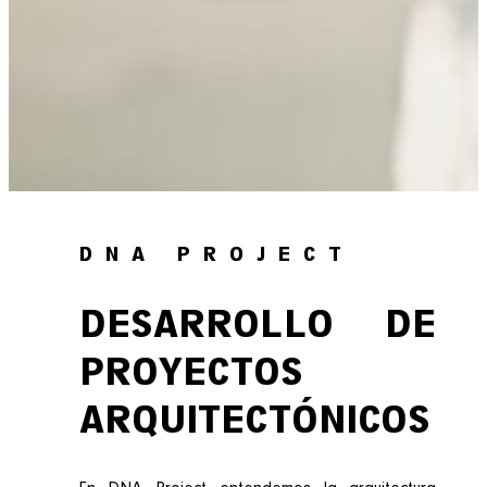
DNA PROJECT
DESARROLLO DE
PROYECTOS
ARQUITECTÓNICOS